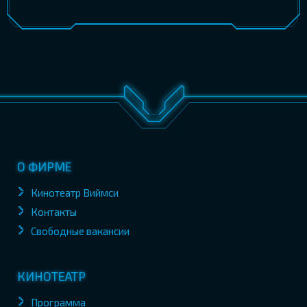
О ФИРМЕ
Кинотеатр Виймси
Контакты
Свободные вакансии
КИНОТЕАТР
Программа