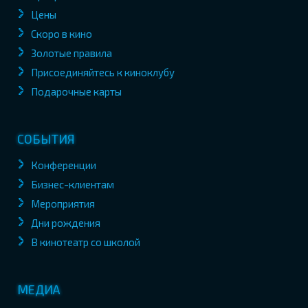
Цены
Скоро в кино
Золотые правила
Присоединяйтесь к киноклубу
Подарочные карты
СОБЫТИЯ
Конференции
Бизнес-клиентам
Мероприятия
Дни рождения
В кинотеатр со школой
МЕДИА