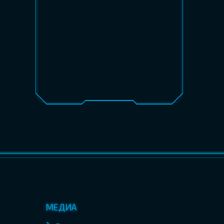
МЕДИА