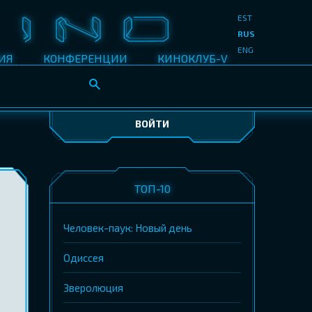
EST
RUS
ENG
ИЯ
КОНФЕРЕНЦИИ
КИНОКЛУБ-V
ВОЙТИ
ТОП-10
Человек-паук: Новый день
Одиссея
Зверолюция