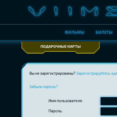
ФИЛЬМЫ
БИЛЕТЫ
ПОДАРОЧНЫЕ КАРТЫ
Вы не зарегистрированы?
Зарегистрируйтесь зд
Забыли пароль?
Имя пользователя:
Пароль: