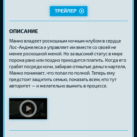
ТРЕЙЛЕР
ОПИСАНИЕ
Манко владеет роскошным ночным клубом в сердце
Лос-Анджелеса и управляет им вместе со своей не
менее роскошной женой. Но за высокий статус в мире
порока рано или поздно приходится платить. Когда его
грабят посреди ночи, забирая отмытые деньги картеля,
Манко понимает, что попал по полной. Теперь ему
предстоит защитить семью, показать всем, кто тут
авторитет — и желательно выжить в процессе.