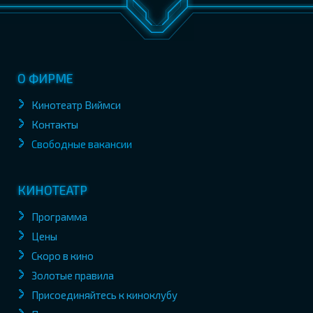
О ФИРМЕ
Кинотеатр Виймси
Контакты
Свободные вакансии
КИНОТЕАТР
Программа
Цены
Скоро в кино
Золотые правила
Присоединяйтесь к киноклубу