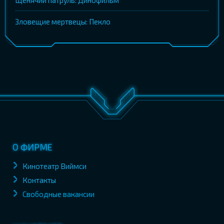
Зловещие мертвецы: Пекло
О ФИРМЕ
Кинотеатр Виймси
Контакты
Свободные вакансии