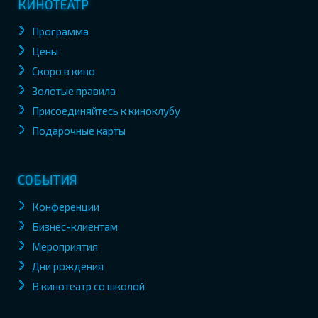
КИНОТЕАТР
Программа
Цены
Скоро в кино
Золотые правила
Присоединяйтесь к киноклубу
Подарочные карты
СОБЫТИЯ
Конференции
Бизнес-клиентам
Мероприятия
Дни рождения
В кинотеатр со школой