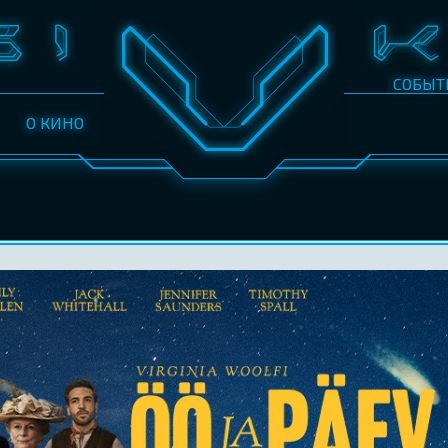
СОБЫТ
О КИНО