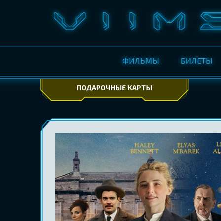
ФИЛЬМЫ
БИЛЕТЫ
ПОДАРОЧНЫЕ КАРТЫ