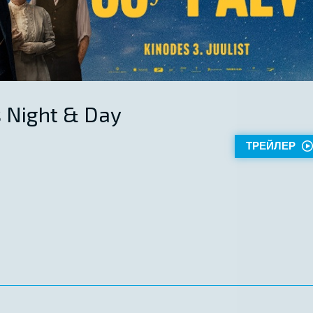
s Night & Day
ТРЕЙЛЕР