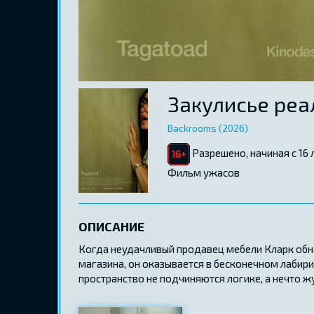
Закулисье реа
Backrooms (2026)
Разрешено, начиная с 16 
Фильм ужасов
ОПИСАНИЕ
Когда неудачливый продавец мебели Кларк обн
магазина, он оказывается в бесконечном лабири
пространство не подчиняются логике, а нечто 