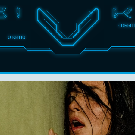
СОБЫТ
О КИНО