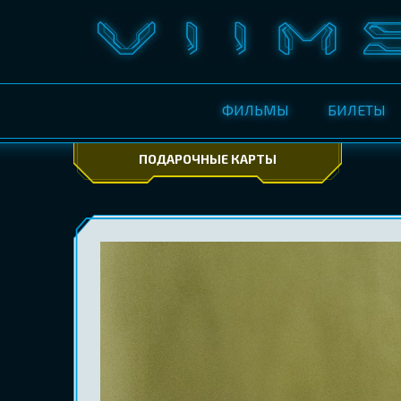
ФИЛЬМЫ
БИЛЕТЫ
ПОДАРОЧНЫЕ КАРТЫ