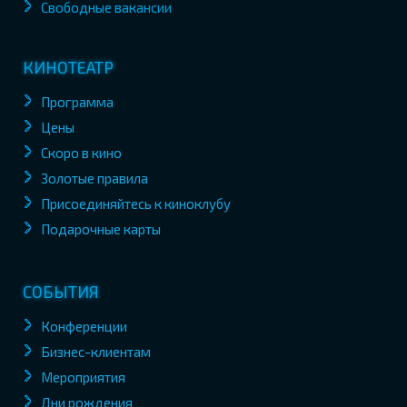
Свободные вакансии
КИНОТЕАТР
Программа
Цены
Скоро в кино
Золотые правила
Присоединяйтесь к киноклубу
Подарочные карты
СОБЫТИЯ
Конференции
Бизнес-клиентам
Мероприятия
Дни рождения