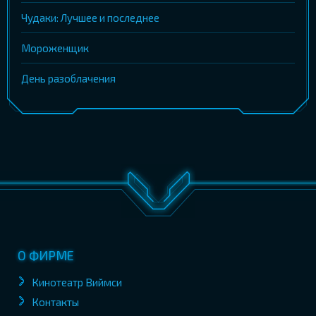
Чудаки: Лучшее и последнее
Мороженщик
День разоблачения
О ФИРМЕ
Кинотеатр Виймси
Контакты