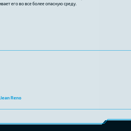
вает его во все более опасную среду.
,
Jean Reno