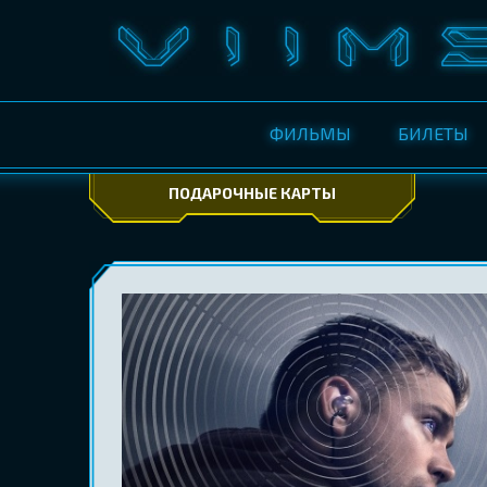
ФИЛЬМЫ
БИЛЕТЫ
ПОДАРОЧНЫЕ КАРТЫ