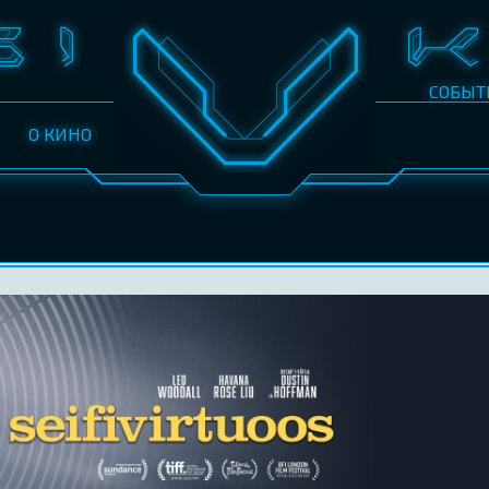
СОБЫТ
О КИНО