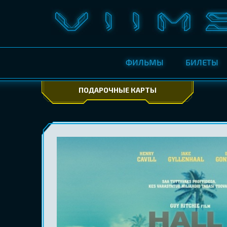
ФИЛЬМЫ
БИЛЕТЫ
ПОДАРОЧНЫЕ КАРТЫ