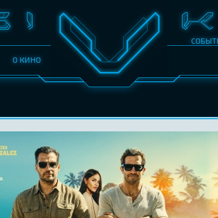
СОБЫТ
О КИНО