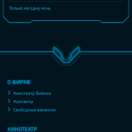
Только на одну ночь
О ФИРМЕ
Кинотеатр Виймси
Контакты
Свободные вакансии
КИНОТЕАТР