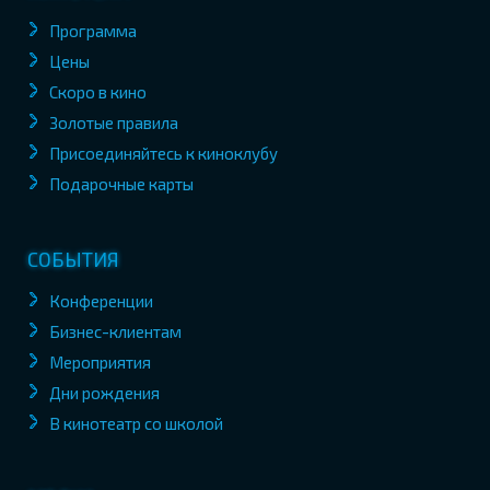
Программа
Цены
Скоро в кино
Золотые правила
Присоединяйтесь к киноклубу
Подарочные карты
СОБЫТИЯ
Конференции
Бизнес-клиентам
Мероприятия
Дни рождения
В кинотеатр со школой