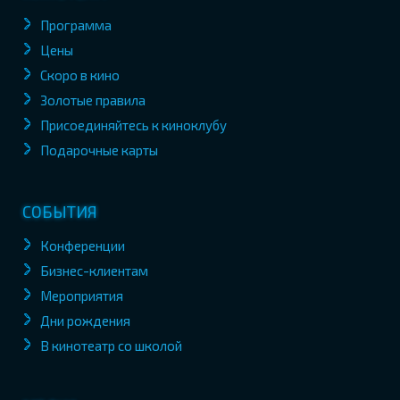
Программа
Цены
Скоро в кино
Золотые правила
Присоединяйтесь к киноклубу
Подарочные карты
СОБЫТИЯ
Конференции
Бизнес-клиентам
Мероприятия
Дни рождения
В кинотеатр со школой