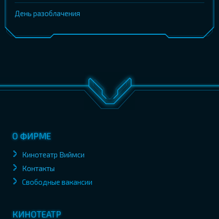
День разоблачения
О ФИРМЕ
Кинотеатр Виймси
Контакты
Свободные вакансии
КИНОТЕАТР