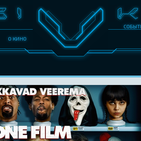
СОБЫТ
О КИНО