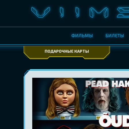
ФИЛЬМЫ
БИЛЕТЫ
ПОДАРОЧНЫЕ КАРТЫ