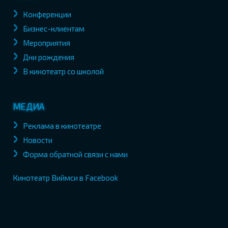
Конференции
Бизнес-клиентам
Мероприятия
Дни рождения
В кинотеатр со школой
МЕДИА
Реклама в кинотеатре
Новости
Форма обратной связи с нами
Кинотеатр Виймси в Facebook