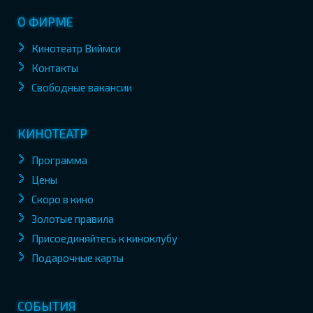
О ФИРМЕ
Кинотеатр Виймси
Контакты
Свободные вакансии
КИНОТЕАТР
Программа
Цены
Скоро в кино
Золотые правила
Присоединяйтесь к киноклубу
Подарочные карты
СОБЫТИЯ