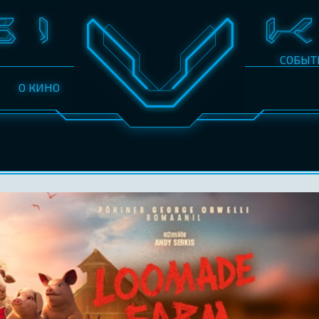
СОБЫТ
О КИНО