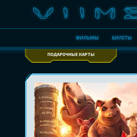
ФИЛЬМЫ
БИЛЕТЫ
ПОДАРОЧНЫЕ КАРТЫ