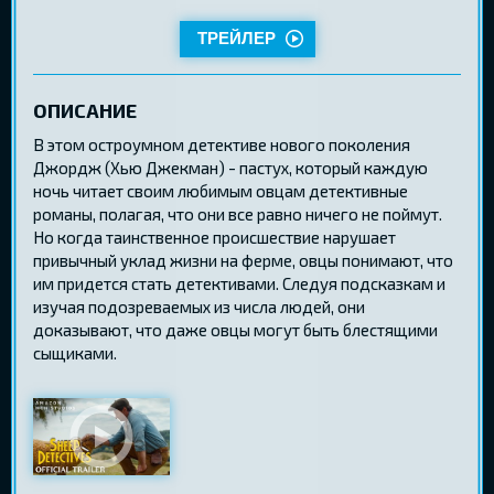
ТРЕЙЛЕР
ОПИСАНИЕ
В этом остроумном детективе нового поколения
Джордж (Хью Джекман) - пастух, который каждую
ночь читает своим любимым овцам детективные
романы, полагая, что они все равно ничего не поймут.
Но когда таинственное происшествие нарушает
привычный уклад жизни на ферме, овцы понимают, что
им придется стать детективами. Следуя подсказкам и
изучая подозреваемых из числа людей, они
доказывают, что даже овцы могут быть блестящими
сыщиками.