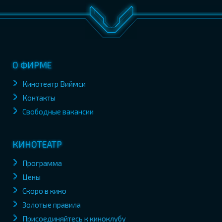
О ФИРМЕ
Кинотеатр Виймси
Контакты
Свободные вакансии
КИНОТЕАТР
Программа
Цены
Скоро в кино
Золотые правила
Присоединяйтесь к киноклубу