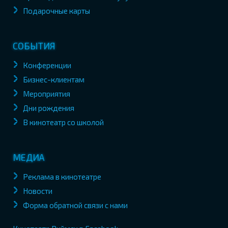
Подарочные карты
СОБЫТИЯ
Конференции
Бизнес-клиентам
Мероприятия
Дни рождения
В кинотеатр со школой
МЕДИА
Реклама в кинотеатре
Новости
Форма обратной связи с нами