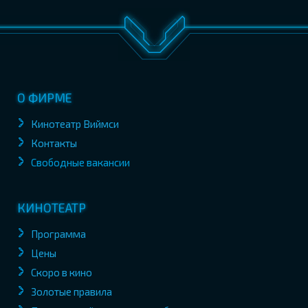
О ФИРМЕ
Кинотеатр Виймси
Контакты
Свободные вакансии
КИНОТЕАТР
Программа
Цены
Скоро в кино
Золотые правила