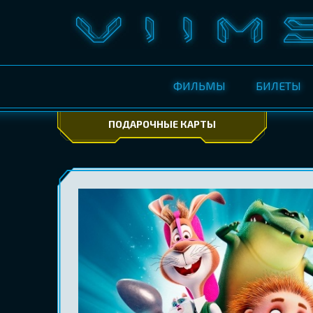
ФИЛЬМЫ
БИЛЕТЫ
ПОДАРОЧНЫЕ КАРТЫ