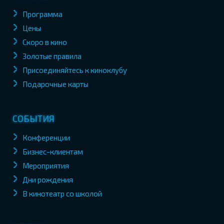
Программа
Цены
Скоро в кино
Золотые правила
Присоединяйтесь к киноклубу
Подарочные карты
СОБЫТИЯ
Конференции
Бизнес-клиентам
Мероприятия
Дни рождения
В кинотеатр со школой