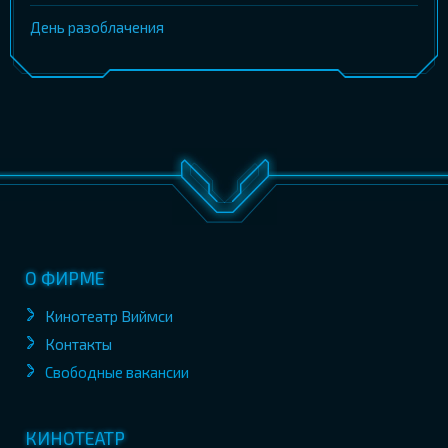
День разоблачения
О ФИРМЕ
Кинотеатр Виймси
Контакты
Свободные вакансии
КИНОТЕАТР