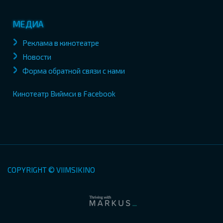
МЕДИА
Реклама в кинотеатре
Новости
Форма обратной связи с нами
Кинотеатр Виймси в Facebook
COPYRIGHT © VIIMSIKINO