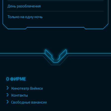
День разоблачения
Только на одну ночь
О ФИРМЕ
Кинотеатр Виймси
Контакты
Свободные вакансии