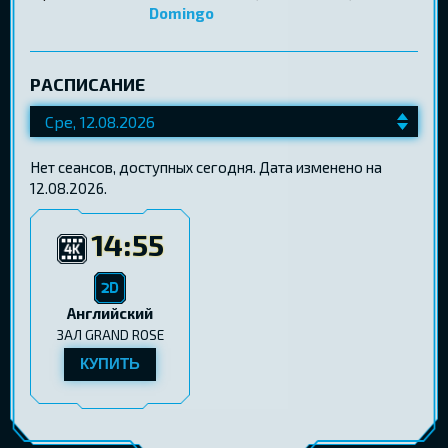
Domingo
РАСПИСАНИЕ
Нет сеансов, доступных сегодня. Дата изменено на
12.08.2026.
14:55
Английский
ЗАЛ GRAND ROSE
КУПИТЬ