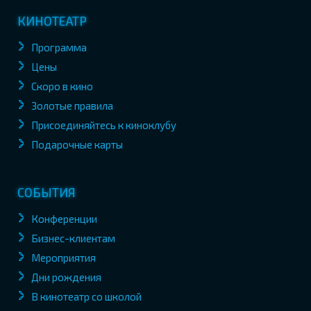
КИНОТЕАТР
Программа
Цены
Скоро в кино
Золотые правила
Присоединяйтесь к киноклубу
Подарочные карты
СОБЫТИЯ
Конференции
Бизнес-клиентам
Мероприятия
Дни рождения
В кинотеатр со школой