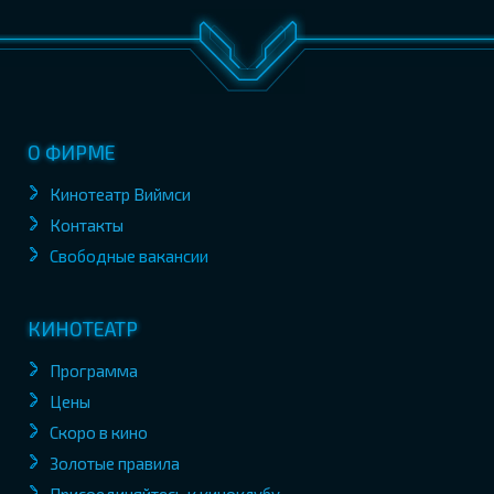
О ФИРМЕ
Кинотеатр Виймси
Контакты
Свободные вакансии
КИНОТЕАТР
Программа
Цены
Скоро в кино
Золотые правила