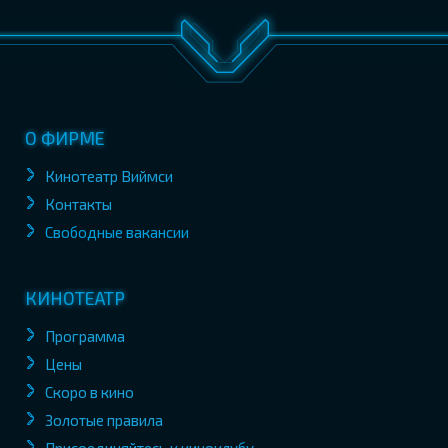
О ФИРМЕ
Кинотеатр Виймси
Контакты
Свободные вакансии
КИНОТЕАТР
Программа
Цены
Скоро в кино
Золотые правила