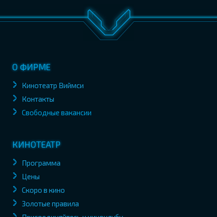
О ФИРМЕ
Кинотеатр Виймси
Контакты
Свободные вакансии
КИНОТЕАТР
Программа
Цены
Скоро в кино
Золотые правила