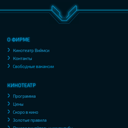
О ФИРМЕ
Кинотеатр Виймси
Контакты
Свободные вакансии
КИНОТЕАТР
Программа
Цены
Скоро в кино
Золотые правила