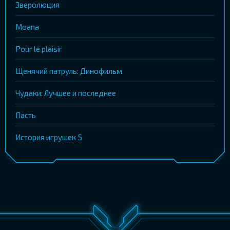
Зверолюция
Moana
Pour le plaisir
Щенячий патруль: Динофильм
Чудаки: Лучшее и последнее
Пасть
История игрушек 5