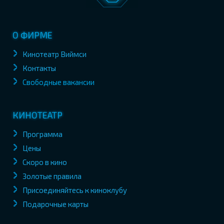
О ФИРМЕ
Кинотеатр Виймси
Контакты
Свободные вакансии
КИНОТЕАТР
Программа
Цены
Скоро в кино
Золотые правила
Присоединяйтесь к киноклубу
Подарочные карты