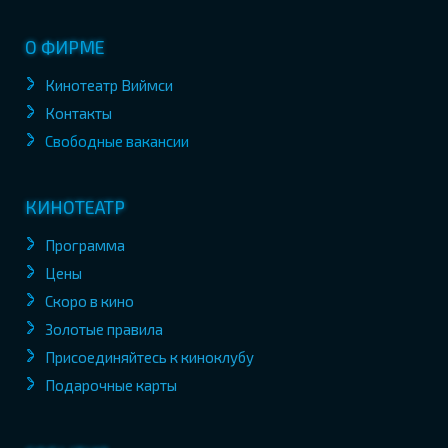
О ФИРМЕ
Кинотеатр Виймси
Контакты
Свободные вакансии
КИНОТЕАТР
Программа
Цены
Скоро в кино
Золотые правила
Присоединяйтесь к киноклубу
Подарочные карты