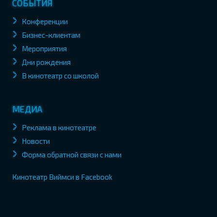
СОБЫТИЯ
Конференции
Бизнес-клиентам
Мероприятия
Дни рождения
В кинотеатр со школой
МЕДИА
Реклама в кинотеатре
Новости
Форма обратной связи с нами
Кинотеатр Виймси в Facebook