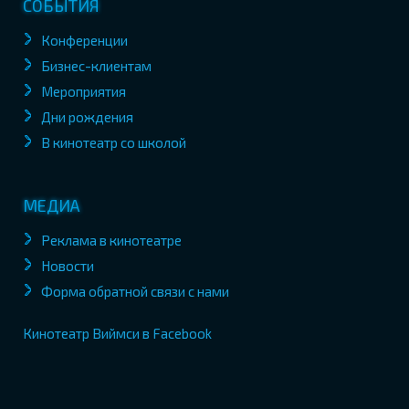
СОБЫТИЯ
Конференции
Бизнес-клиентам
Мероприятия
Дни рождения
В кинотеатр со школой
МЕДИА
Реклама в кинотеатре
Новости
Форма обратной связи с нами
Кинотеатр Виймси в Facebook