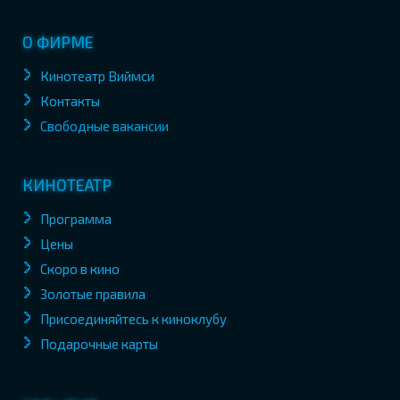
О ФИРМЕ
Кинотеатр Виймси
Контакты
Свободные вакансии
КИНОТЕАТР
Программа
Цены
Скоро в кино
Золотые правила
Присоединяйтесь к киноклубу
Подарочные карты