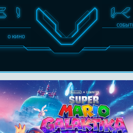
СОБЫТ
О КИНО