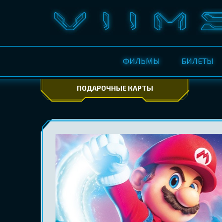
ФИЛЬМЫ
БИЛЕТЫ
ПОДАРОЧНЫЕ КАРТЫ