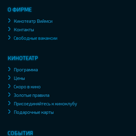
О ФИРМЕ
Кинотеатр Виймси
Контакты
Свободные вакансии
КИНОТЕАТР
Программа
Цены
Скоро в кино
Золотые правила
Присоединяйтесь к киноклубу
Подарочные карты
СОБЫТИЯ