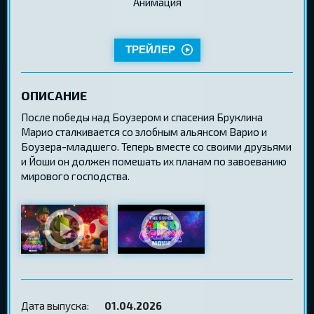
Aнимация
ТРЕЙЛЕР
ОПИСАНИЕ
После победы над Боузером и спасения Бруклина
Марио сталкивается со злобным альянсом Варио и
Боузера-младшего. Теперь вместе со своими друзьями
и Йоши он должен помешать их планам по завоеванию
мирового господства.
Дата выпуска:
01.04.2026