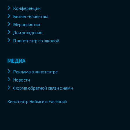
Конференции
Бизнес-клиентам
Мероприятия
Дни рождения
В кинотеатр со школой
МЕДИА
Реклама в кинотеатре
Новости
Форма обратной связи с нами
Кинотеатр Виймси в Facebook