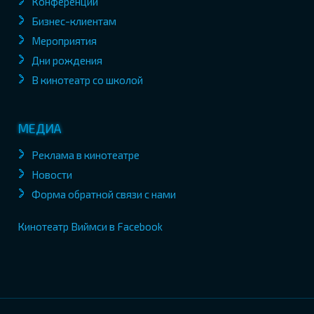
Конференции
Бизнес-клиентам
Мероприятия
Дни рождения
В кинотеатр со школой
МЕДИА
Реклама в кинотеатре
Новости
Форма обратной связи с нами
Кинотеатр Виймси в Facebook