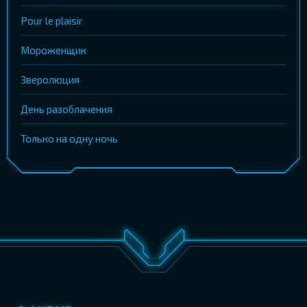
Pour le plaisir
Мороженщик
Зверолюция
День разоблачения
Только на одну ночь