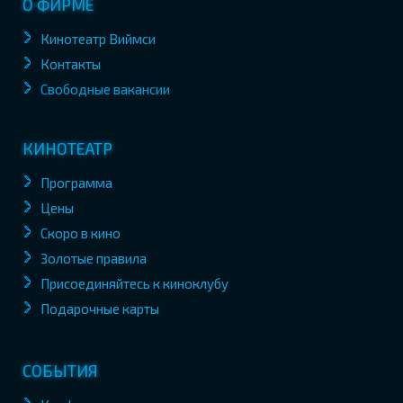
О ФИРМЕ
Кинотеатр Виймси
Контакты
Свободные вакансии
КИНОТЕАТР
Программа
Цены
Скоро в кино
Золотые правила
Присоединяйтесь к киноклубу
Подарочные карты
СОБЫТИЯ