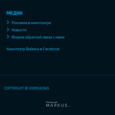
МЕДИА
Реклама в кинотеатре
Новости
Форма обратной связи с нами
Кинотеатр Виймси в Facebook
COPYRIGHT © VIIMSIKINO