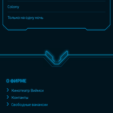
Colony
Только на одну ночь
О ФИРМЕ
Кинотеатр Виймси
Контакты
Свободные вакансии