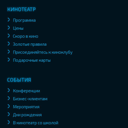
КИНОТЕАТР
Программа
Цены
Скоро в кино
Золотые правила
Присоединяйтесь к киноклубу
Подарочные карты
СОБЫТИЯ
Конференции
Бизнес-клиентам
Мероприятия
Дни рождения
В кинотеатр со школой