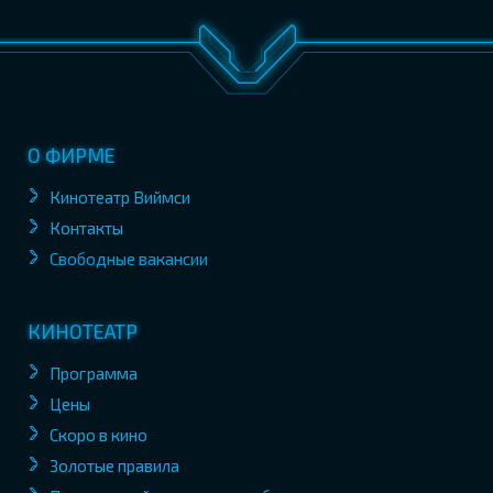
О ФИРМЕ
Кинотеатр Виймси
Контакты
Свободные вакансии
КИНОТЕАТР
Программа
Цены
Скоро в кино
Золотые правила