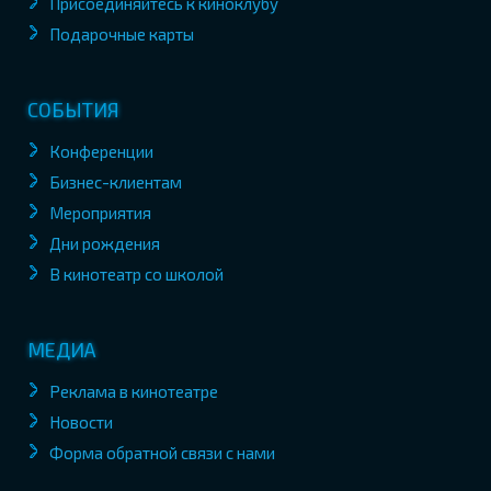
Присоединяйтесь к киноклубу
Подарочные карты
СОБЫТИЯ
Конференции
Бизнес-клиентам
Мероприятия
Дни рождения
В кинотеатр со школой
МЕДИА
Реклама в кинотеатре
Новости
Форма обратной связи с нами