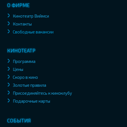
О ФИРМЕ
Кинотеатр Виймси
Контакты
Свободные вакансии
КИНОТЕАТР
Программа
Цены
Скоро в кино
Золотые правила
Присоединяйтесь к киноклубу
Подарочные карты
СОБЫТИЯ