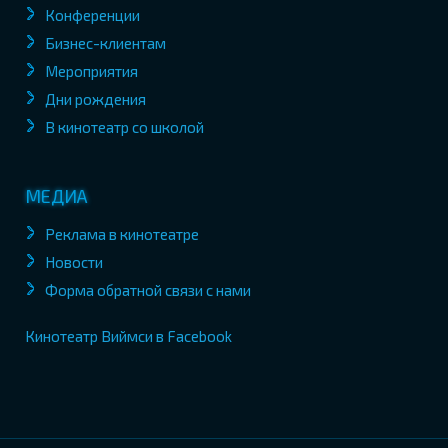
Конференции
Бизнес-клиентам
Мероприятия
Дни рождения
В кинотеатр со школой
МЕДИА
Реклама в кинотеатре
Новости
Форма обратной связи с нами
Кинотеатр Виймси в Facebook