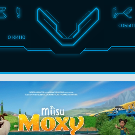
СОБЫТ
О КИНО