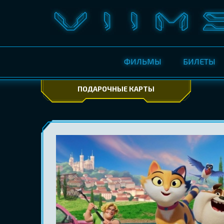
ФИЛЬМЫ
БИЛЕТЫ
ПОДАРОЧНЫЕ КАРТЫ