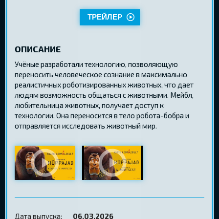
ТРЕЙЛЕР
ОПИСАНИЕ
Учёные разработали технологию, позволяющую
переносить человеческое сознание в максимально
реалистичных роботизированных животных, что дает
людям возможность общаться с животными. Мейбл,
любительница животных, получает доступ к
технологии. Она переносится в тело робота-бобра и
отправляется исследовать животный мир.
Дата выпуска:
06.03.2026