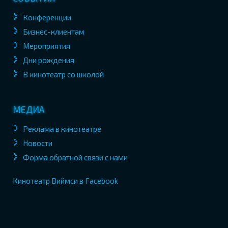
Конференции
Бизнес-клиентам
Мероприятия
Дни рождения
В кинотеатр со школой
МЕДИА
Реклама в кинотеатре
Новости
Форма обратной связи с нами
Кинотеатр Виймси в Facebook