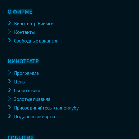
О ФИРМЕ
Кинотеатр Виймси
Контакты
Свободные вакансии
КИНОТЕАТР
Программа
Цены
Скоро в кино
Золотые правила
Присоединяйтесь к киноклубу
Подарочные карты
СОБЫТИЯ