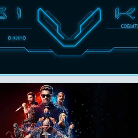
СОБЫТ
О КИНО