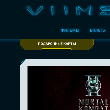
ФИЛЬМЫ
БИЛЕТЫ
ПОДАРОЧНЫЕ КАРТЫ