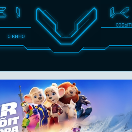
СОБЫТ
О КИНО