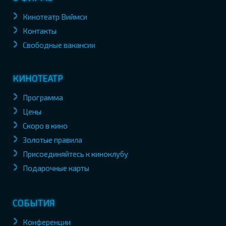
Кинотеатр Виймси
Контакты
Свободные вакансии
КИНОТЕАТР
Программа
Цены
Скоро в кино
Золотые правила
Присоединяйтесь к киноклубу
Подарочные карты
СОБЫТИЯ
Конференции