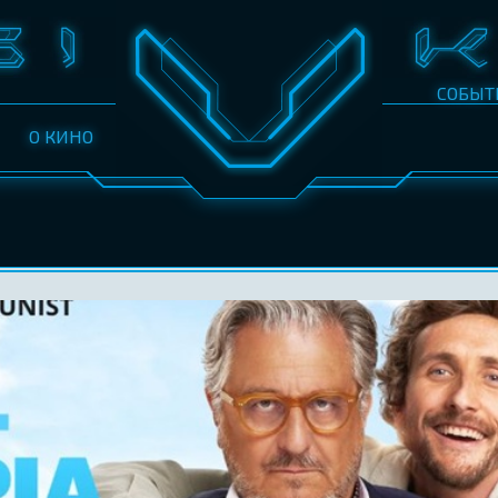
СОБЫТ
О КИНО