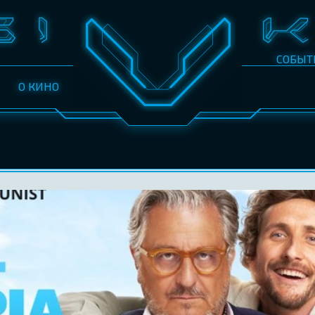
СОБЫТ
О КИНО