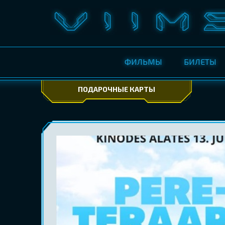
ФИЛЬМЫ
БИЛЕТЫ
ПОДАРОЧНЫЕ КАРТЫ