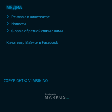
МЕДИА
Реклама в кинотеатре
Новости
Форма обратной связи с нами
Кинотеатр Виймси в Facebook
COPYRIGHT © VIIMSIKINO