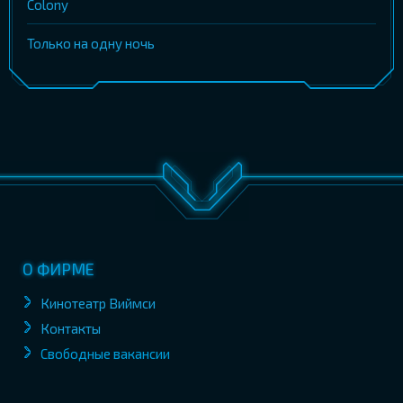
Colony
Только на одну ночь
О ФИРМЕ
Кинотеатр Виймси
Контакты
Свободные вакансии