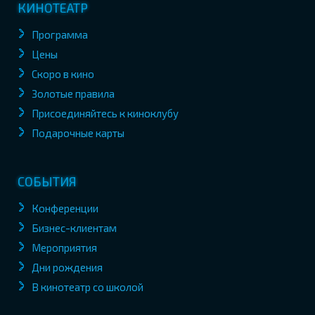
КИНОТЕАТР
Программа
Цены
Скоро в кино
Золотые правила
Присоединяйтесь к киноклубу
Подарочные карты
СОБЫТИЯ
Конференции
Бизнес-клиентам
Мероприятия
Дни рождения
В кинотеатр со школой