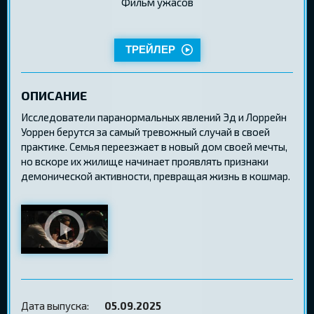
Фильм ужасов
ТРЕЙЛЕР
ОПИСАНИЕ
Исследователи паранормальных явлений Эд и Лоррейн
Уоррен берутся за самый тревожный случай в своей
практике. Семья переезжает в новый дом своей мечты,
но вскоре их жилище начинает проявлять признаки
демонической активности, превращая жизнь в кошмар.
Дата выпуска:
05.09.2025