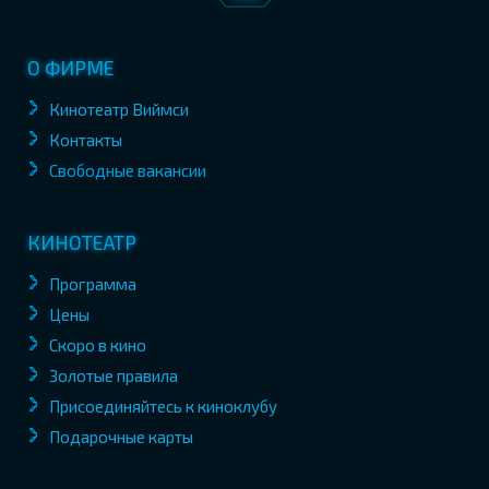
О ФИРМЕ
Кинотеатр Виймси
Контакты
Свободные вакансии
КИНОТЕАТР
Программа
Цены
Скоро в кино
Золотые правила
Присоединяйтесь к киноклубу
Подарочные карты