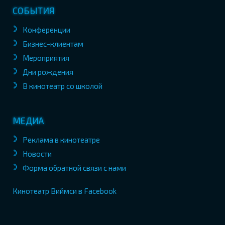
СОБЫТИЯ
Конференции
Бизнес-клиентам
Мероприятия
Дни рождения
В кинотеатр со школой
МЕДИА
Реклама в кинотеатре
Новости
Форма обратной связи с нами
Кинотеатр Виймси в Facebook