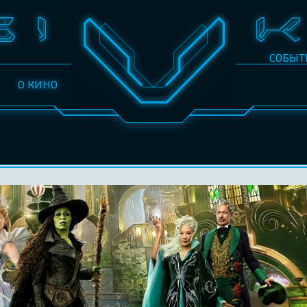
СОБЫТ
О КИНО