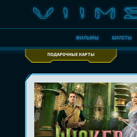
ФИЛЬМЫ
БИЛЕТЫ
ПОДАРОЧНЫЕ КАРТЫ