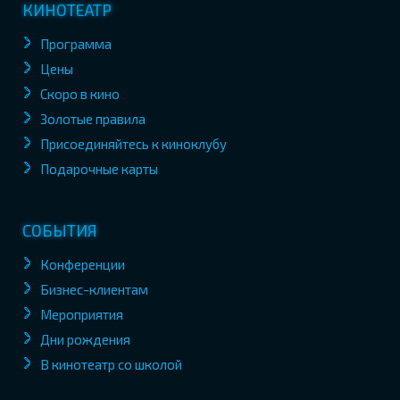
КИНОТЕАТР
Программа
Цены
Скоро в кино
Золотые правила
Присоединяйтесь к киноклубу
Подарочные карты
СОБЫТИЯ
Конференции
Бизнес-клиентам
Мероприятия
Дни рождения
В кинотеатр со школой