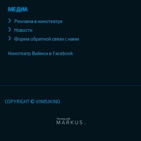
МЕДИА
Реклама в кинотеатре
Новости
Форма обратной связи с нами
Кинотеатр Виймси в Facebook
COPYRIGHT © VIIMSIKINO