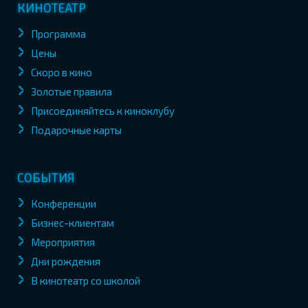
КИНОТЕАТР
Программа
Цены
Скоро в кино
Золотые правила
Присоединяйтесь к киноклубу
Подарочные карты
СОБЫТИЯ
Конференции
Бизнес-клиентам
Мероприятия
Дни рождения
В кинотеатр со школой