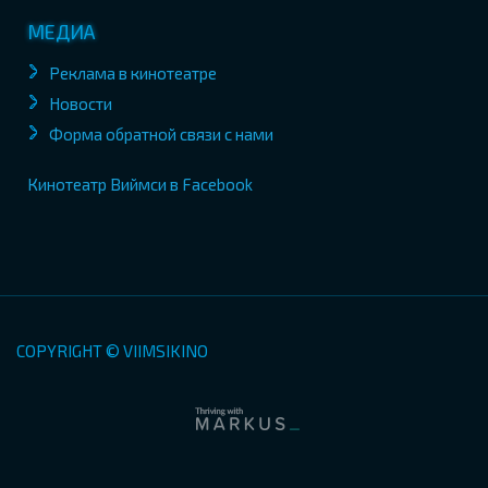
МЕДИА
Реклама в кинотеатре
Новости
Форма обратной связи с нами
Кинотеатр Виймси в Facebook
COPYRIGHT © VIIMSIKINO