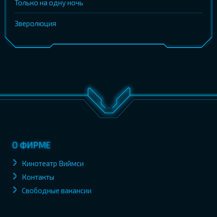
Только на одну ночь
Зверолюция
О ФИРМЕ
Кинотеатр Виймси
Контакты
Свободные вакансии