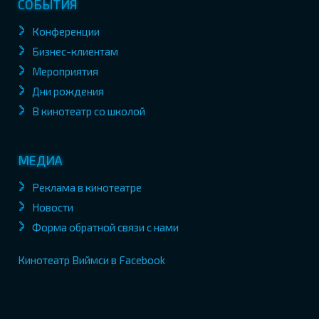
СОБЫТИЯ
Конференции
Бизнес-клиентам
Мероприятия
Дни рождения
В кинотеатр со школой
МЕДИА
Реклама в кинотеатре
Новости
Форма обратной связи с нами
Кинотеатр Виймси в Facebook