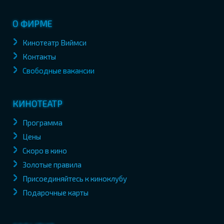
О ФИРМЕ
Кинотеатр Виймси
Контакты
Свободные вакансии
КИНОТЕАТР
Программа
Цены
Скоро в кино
Золотые правила
Присоединяйтесь к киноклубу
Подарочные карты