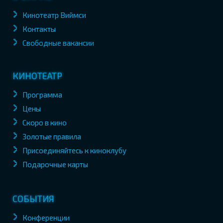
Кинотеатр Виймси
Контакты
Свободные вакансии
КИНОТЕАТР
Программа
Цены
Скоро в кино
Золотые правила
Присоединяйтесь к киноклубу
Подарочные карты
СОБЫТИЯ
Конференции