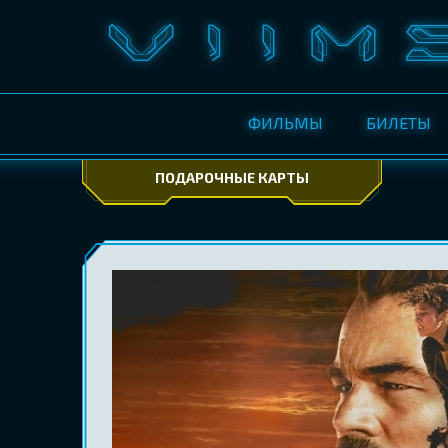
ФИЛЬМЫ
БИЛЕТЫ
ПОДАРОЧНЫЕ КАРТЫ