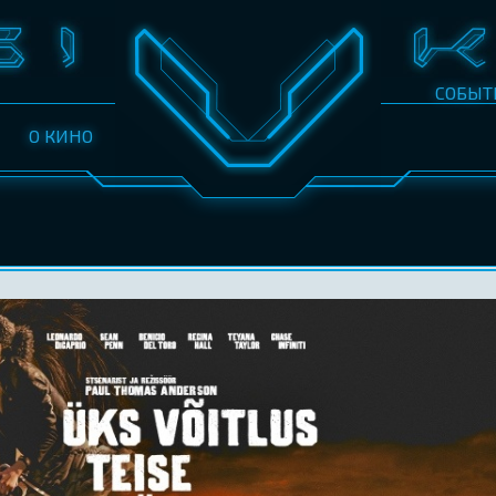
СОБЫТ
О КИНО