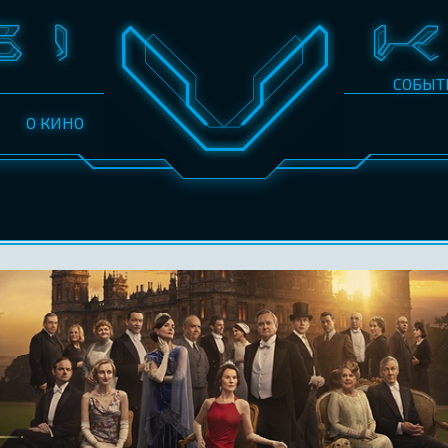
СОБЫТ
О КИНО