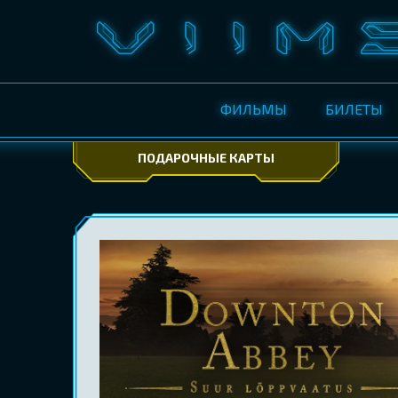
ФИЛЬМЫ
БИЛЕТЫ
ПОДАРОЧНЫЕ КАРТЫ