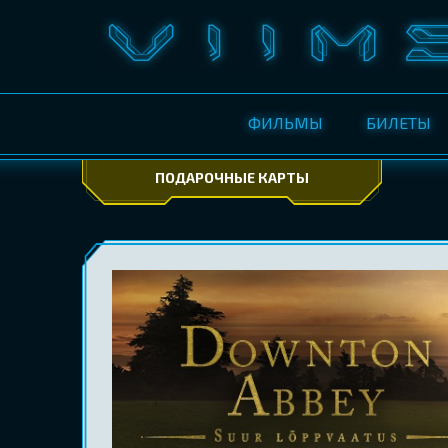
ФИЛЬМЫ
БИЛЕТЫ
ПОДАРОЧНЫЕ КАРТЫ