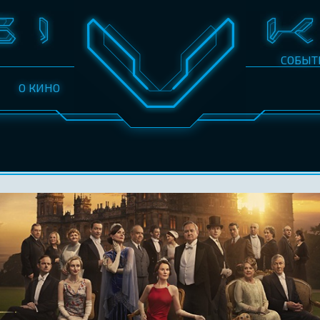
СОБЫТ
О КИНО