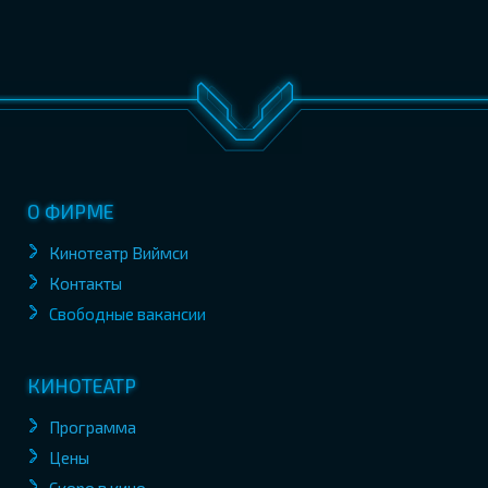
О ФИРМЕ
Кинотеатр Виймси
Контакты
Свободные вакансии
КИНОТЕАТР
Программа
Цены